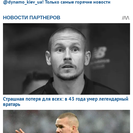
@dynamo_kiev_ua! Только самые горячие новости