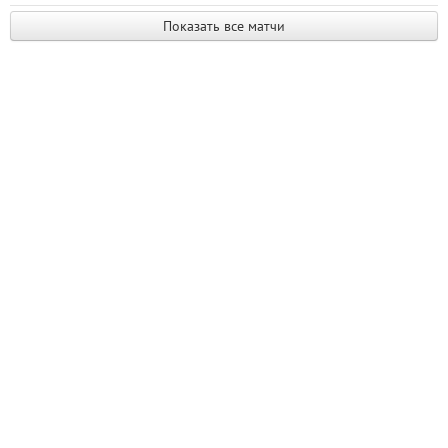
Показать все матчи