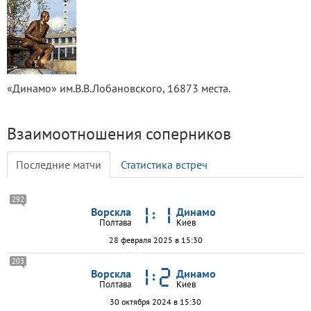
«Динамо» им.В.В.Лобановского, 16873 места.
Взаимоотношения соперников
Последние матчи
Статистика встреч
292
Ворскла
Динамо
Полтава
Киев
28 февраля 2025 в 15:30
203
Ворскла
Динамо
Полтава
Киев
30 октября 2024 в 15:30