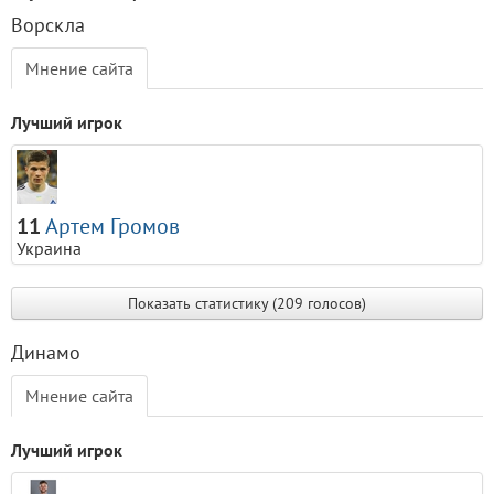
Ворскла
Мнение сайта
Лучший игрок
11
Артем Громов
Украина
Показать статистику (209 голосов)
Динамо
Мнение сайта
Лучший игрок