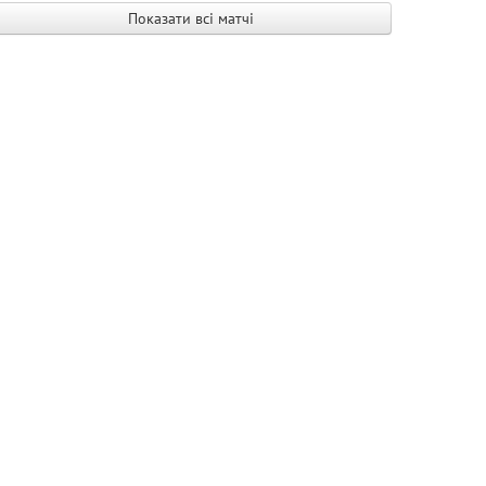
Показати всі матчі