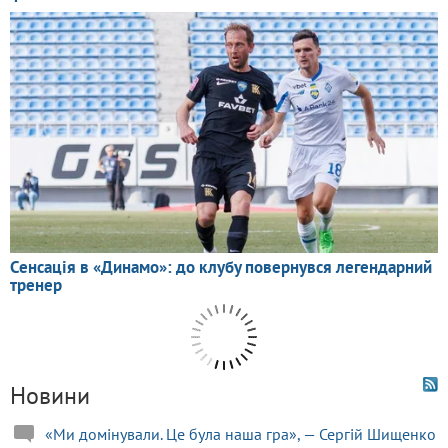
Новини
«Ми домінували. Це була наша гра», — Сергій Шищенко