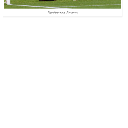
Владислав Ванат