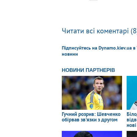
Читати всі коментарі (8
Підписуйтесь на Dynamo.kiev.ua в
новини