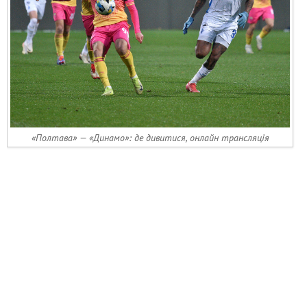
«Полтава» — «Динамо»: де дивитися, онлайн трансляція