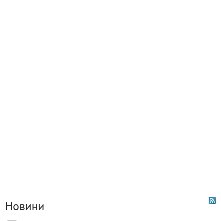
Новини