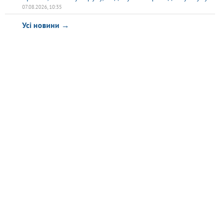
07.08.2026, 10:35
Усі новини →