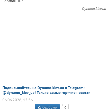
FootballHub.
Dynamo.kiev.ua
Подписывайтесь на Dynamo.kiev.ua в Telegram:
@dynamo_kiev_ua! Только самые горячие новости
06.06.2026, 15:56
Одобряю
0