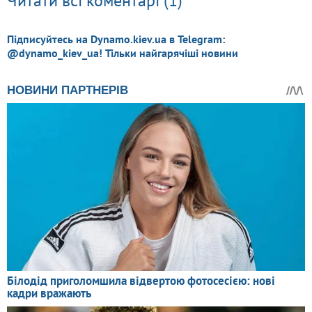
Читати всі коментарі (1)
Підписуйтесь на Dynamo.kiev.ua в Telegram:
@dynamo_kiev_ua! Тільки найгарячіші новини