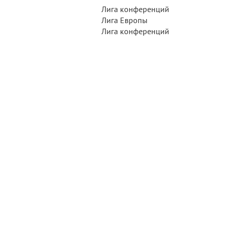
Лига конференций
Лига Европы
Лига конференций