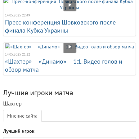
14.05.2025 22:49
Пресс-конференция Шовковского после
финала Кубка Украины
14.05.2025 21:12
«Шахтер» — «Динамо» — 1:1. Видео голов и
обзор матча
Лучшие игроки матча
Шахтер
Мнение сайта
Лучший игрок