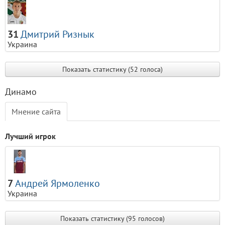
31
Дмитрий Ризнык
Украина
Показать статистику (52 голоса)
Динамо
Мнение сайта
Лучший игрок
7
Андрей Ярмоленко
Украина
Показать статистику (95 голосов)